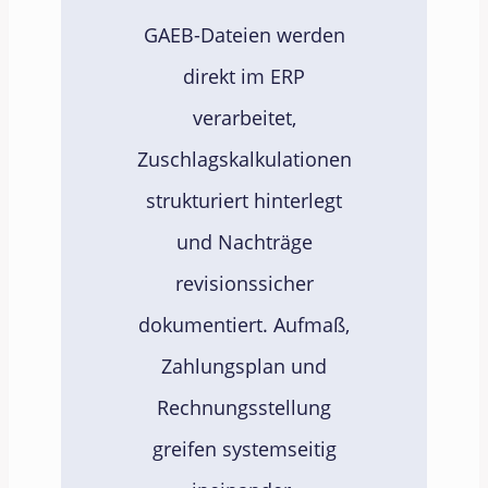
GAEB-Dateien werden
direkt im ERP
verarbeitet,
Zuschlagskalkulationen
strukturiert hinterlegt
und Nachträge
revisionssicher
dokumentiert. Aufmaß,
Zahlungsplan und
Rechnungsstellung
greifen systemseitig