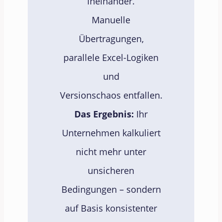
ineinander.
Manuelle
Übertragungen,
parallele Excel-Logiken
und
Versionschaos entfallen.
Das Ergebnis:
Ihr
Unternehmen kalkuliert
nicht mehr unter
unsicheren
Bedingungen – sondern
auf Basis konsistenter