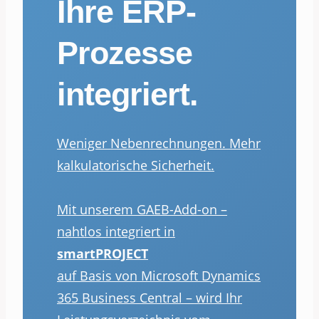
Ihre ERP-
Prozesse
integriert.
Weniger Nebenrechnungen. Mehr
kalkulatorische Sicherheit.
Mit unserem GAEB-Add-on –
nahtlos integriert in
smartPROJECT
auf Basis von Microsoft Dynamics
365 Business Central – wird Ihr