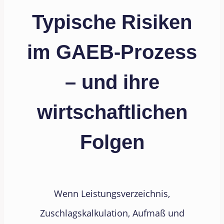
Typische Risiken
im GAEB-Prozess
– und ihre
wirtschaftlichen
Folgen
Wenn Leistungsverzeichnis,
Zuschlagskalkulation, Aufmaß und