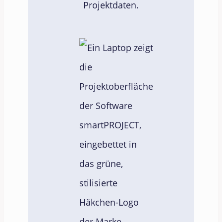
Projektdaten.