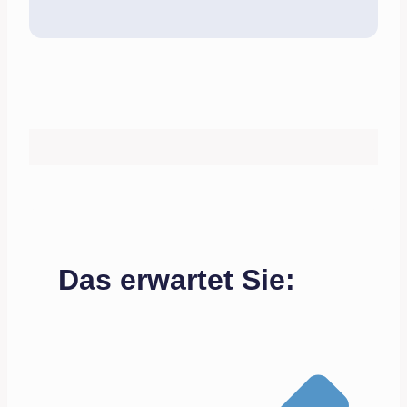
Das erwartet Sie: