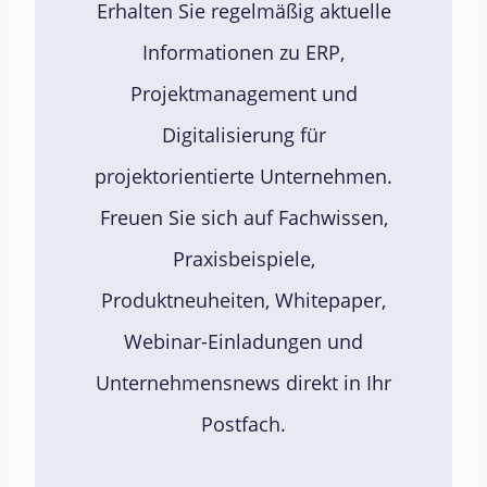
Erhalten Sie regelmäßig aktuelle
Informationen zu ERP,
Projektmanagement und
Digitalisierung für
projektorientierte Unternehmen.
Freuen Sie sich auf Fachwissen,
Praxisbeispiele,
Produktneuheiten, Whitepaper,
Webinar-Einladungen und
Unternehmensnews direkt in Ihr
Postfach.