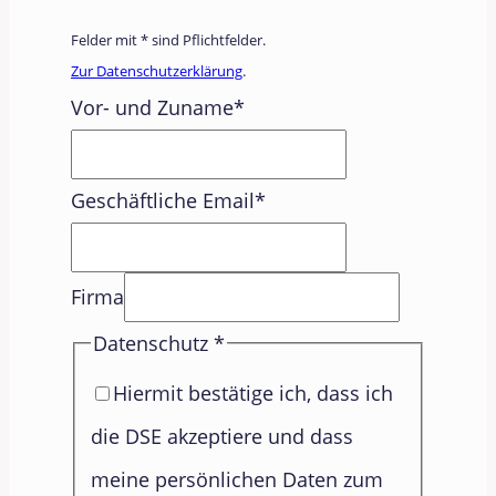
Felder mit * sind Pflichtfelder.
Zur Datenschutzerklärung
.
Vor- und Zuname
*
Geschäftliche Email
*
Firma
Datenschutz
*
Hiermit bestätige ich, dass ich
die DSE akzeptiere und dass
meine persönlichen Daten zum