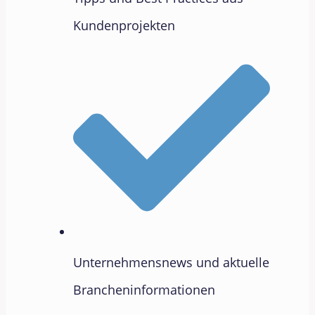
Kundenprojekten
Unternehmensnews und aktuelle
Brancheninformationen