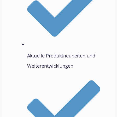
Aktuelle Produktneuheiten und
Weiterentwicklungen