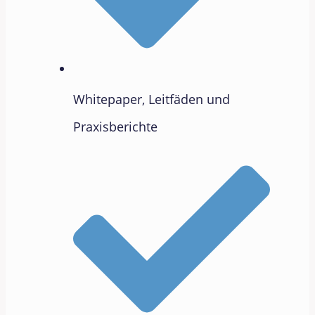
Whitepaper, Leitfäden und
Praxisberichte