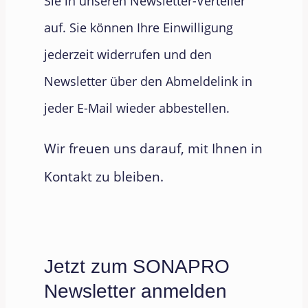
Sie in unseren Newsletter-Verteiler
auf. Sie können Ihre Einwilligung
jederzeit widerrufen und den
Newsletter über den Abmeldelink in
jeder E-Mail wieder abbestellen.
Wir freuen uns darauf, mit Ihnen in
Kontakt zu bleiben.
Jetzt zum SONAPRO
Newsletter anmelden