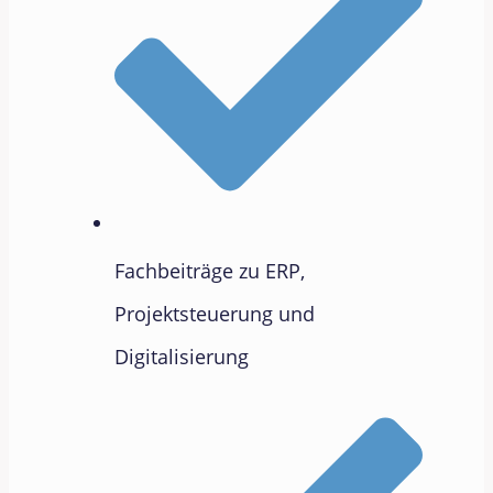
Fachbeiträge zu ERP,
Projektsteuerung und
Digitalisierung