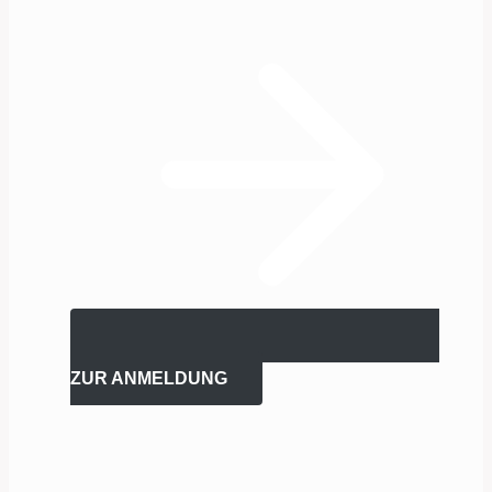
ZUR ANMELDUNG