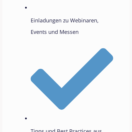
Einladungen zu Webinaren,
Events und Messen
Tipps und Best Practices aus