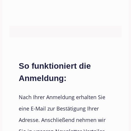
So funktioniert die
Anmeldung:
Nach Ihrer Anmeldung erhalten Sie
eine E-Mail zur Bestätigung Ihrer
Adresse. Anschließend nehmen wir